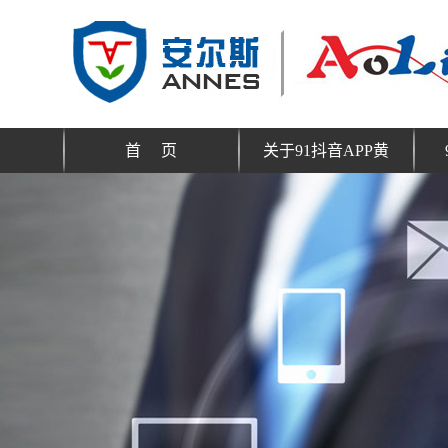
首 页
关于91抖音APP黄