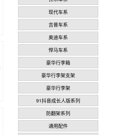
现代车系
吉普车系
奥迪车系
悍马车系
豪华行李箱
豪华行李架支架
豪华行李架
91抖音成长人版系列
防翻架系列
通用配件