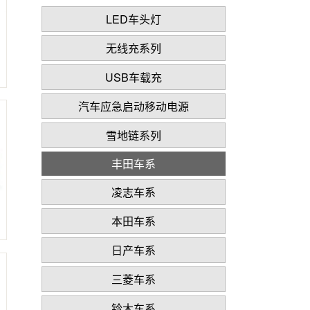
LED车头灯
无线充系列
USB车载充
汽车应急启动移动电源
雪地链系列
丰田车系
凌志车系
本田车系
日产车系
三菱车系
铃木车系