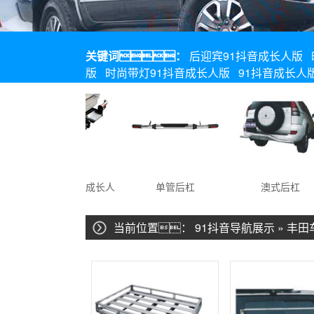
关键词：
后迎宾91抖音成长人版
版
时尚带灯91抖音成长人版
91抖音成长人
后拖车91抖音成长人
单管后杠
澳式后杠
版
当前位置：
91抖音导航展示
»
丰田