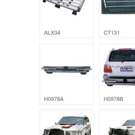
ALX34
CT131
H0978A
H0978B