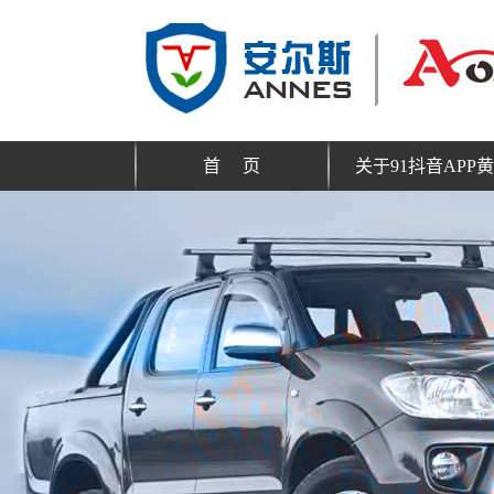
首 页
关于91抖音APP黄