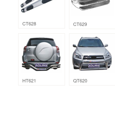
CT628
CT629
HT621
QT620