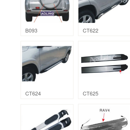
B093
CT622
CT624
CT625